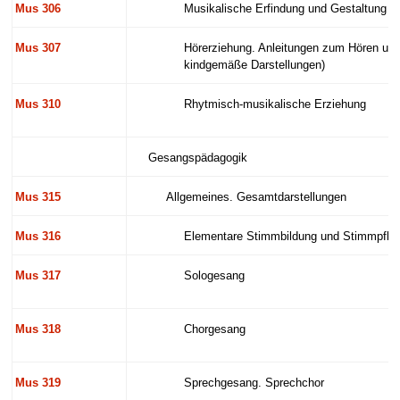
Mus 306
Musikalische Erfindung und Gestaltung
Mus 307
Hörerziehung. Anleitungen zum Hören und
kindgemäße Darstellungen)
Mus 310
Rhytmisch-musikalische Erziehung
Gesangspädagogik
Mus 315
Allgemeines. Gesamtdarstellungen
Mus 316
Elementare Stimmbildung und Stimmpflege
Mus 317
Sologesang
Mus 318
Chorgesang
Mus 319
Sprechgesang. Sprechchor