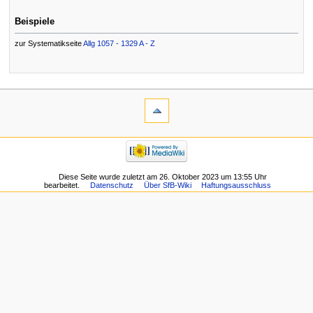
Beispiele
zur Systematikseite
Allg 1057 - 1329 A - Z
Diese Seite wurde zuletzt am 26. Oktober 2023 um 13:55 Uhr
bearbeitet.
Datenschutz
Über SfB-Wiki
Haftungsausschluss