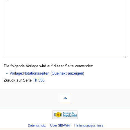
Die folgende Vorlage wird auf dieser Seite verwendet:
Vorlage:Notationsseiten
(
Quelltext anzeigen
)
Zurück zur Seite
Th 556
.
Datenschutz
Über SfB-Wiki
Haftungsausschluss