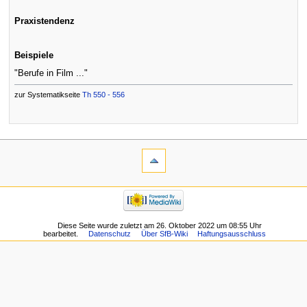
Praxistendenz
Beispiele
"Berufe in Film ..."
zur Systematikseite
Th 550 - 556
Diese Seite wurde zuletzt am 26. Oktober 2022 um 08:55 Uhr
bearbeitet.
Datenschutz
Über SfB-Wiki
Haftungsausschluss