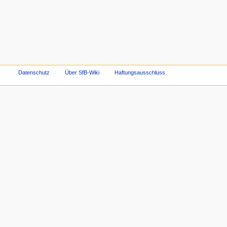
Datenschutz
Über SfB-Wiki
Haftungsausschluss