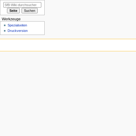
Werkzeuge
Spezialseiten
Druckversion