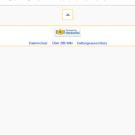
Datenschutz
Über SfB-Wiki
Haftungsausschluss