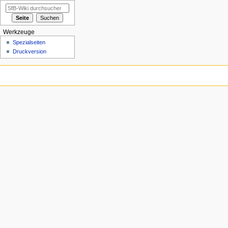
Werkzeuge
Spezialseiten
Druckversion