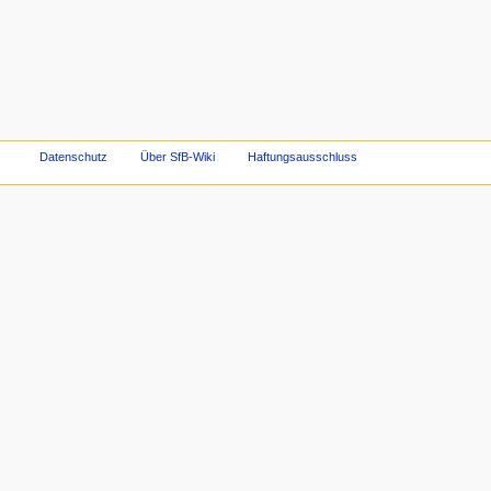
Datenschutz
Über SfB-Wiki
Haftungsausschluss