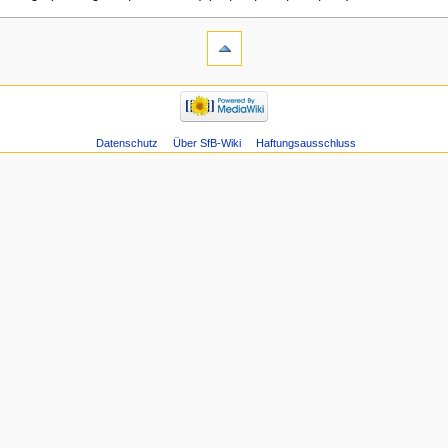
Datenschutz
Über SfB-Wiki
Haftungsausschluss