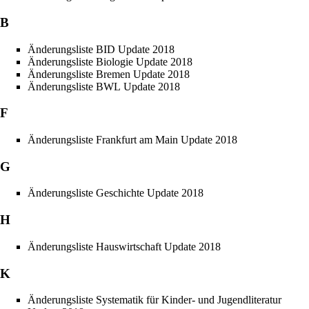
B
Änderungsliste BID Update 2018
Änderungsliste Biologie Update 2018
Änderungsliste Bremen Update 2018
Änderungsliste BWL Update 2018
F
Änderungsliste Frankfurt am Main Update 2018
G
Änderungsliste Geschichte Update 2018
H
Änderungsliste Hauswirtschaft Update 2018
K
Änderungsliste Systematik für Kinder- und Jugendliteratur