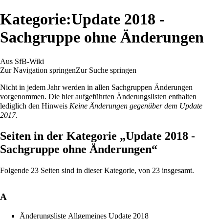
Kategorie:Update 2018 -
Sachgruppe ohne Änderungen
Aus SfB-Wiki
Zur Navigation springen
Zur Suche springen
Nicht in jedem Jahr werden in allen Sachgruppen Änderungen
vorgenommen. Die hier aufgeführten Änderungslisten enthalten
lediglich den Hinweis
Keine Änderungen gegenüber dem Update
2017
.
Seiten in der Kategorie „Update 2018 -
Sachgruppe ohne Änderungen“
Folgende 23 Seiten sind in dieser Kategorie, von 23 insgesamt.
A
Änderungsliste Allgemeines Update 2018