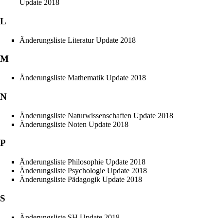
Update 2018
L
Änderungsliste Literatur Update 2018
M
Änderungsliste Mathematik Update 2018
N
Änderungsliste Naturwissenschaften Update 2018
Änderungsliste Noten Update 2018
P
Änderungsliste Philosophie Update 2018
Änderungsliste Psychologie Update 2018
Änderungsliste Pädagogik Update 2018
S
Änderungsliste SH Update 2018