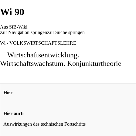
Wi 90
Aus SfB-Wiki
Zur Navigation springen
Zur Suche springen
Wi - VOLKSWIRTSCHAFTSLEHRE
Wirtschaftsentwicklung.
Wirtschaftswachstum. Konjunkturtheorie
Hier
Hier auch
Auswirkungen des technischen Fortschritts