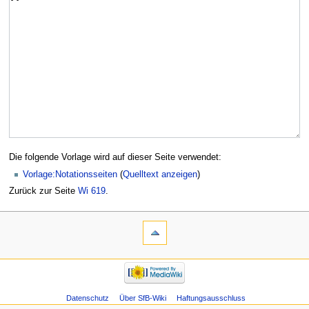
Die folgende Vorlage wird auf dieser Seite verwendet:
Vorlage:Notationsseiten
(
Quelltext anzeigen
)
Zurück zur Seite
Wi 619
.
Datenschutz
Über SfB-Wiki
Haftungsausschluss