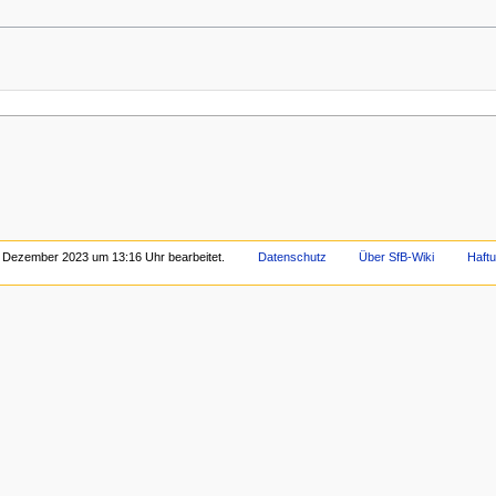
. Dezember 2023 um 13:16 Uhr bearbeitet.
Datenschutz
Über SfB-Wiki
Haft