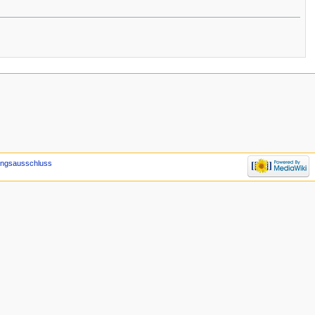
ungsausschluss