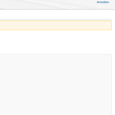
Anmelden