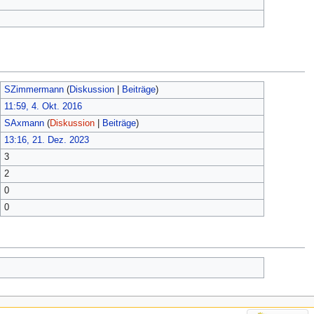
SZimmermann
(
Diskussion
|
Beiträge
)
11:59, 4. Okt. 2016
SAxmann
(
Diskussion
|
Beiträge
)
13:16, 21. Dez. 2023
3
2
0
0