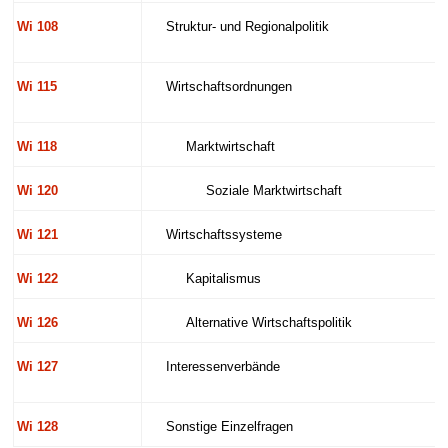
Wi 108
Struktur- und Regionalpolitik
Wi 115
Wirtschaftsordnungen
Wi 118
Marktwirtschaft
Wi 120
Soziale Marktwirtschaft
Wi 121
Wirtschaftssysteme
Wi 122
Kapitalismus
Wi 126
Alternative Wirtschaftspolitik
Wi 127
Interessenverbände
Wi 128
Sonstige Einzelfragen