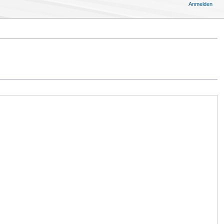
Anmelden