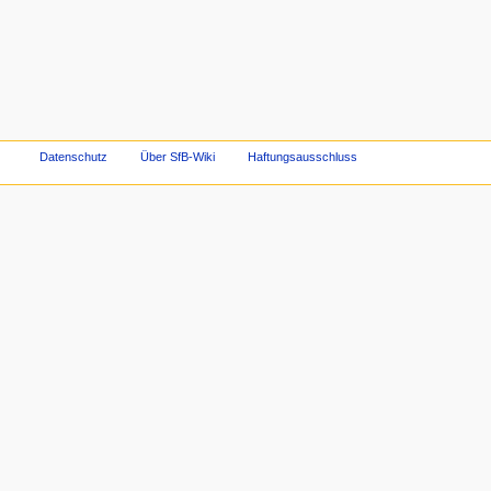
Datenschutz
Über SfB-Wiki
Haftungsausschluss