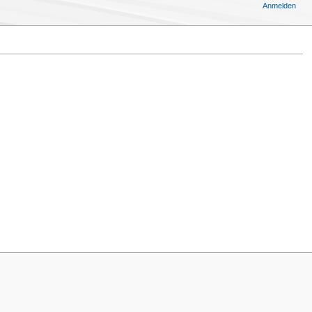
Anmelden