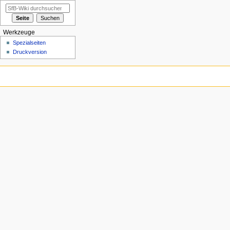
Werkzeuge
Spezialseiten
Druckversion