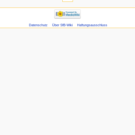
Datenschutz
Über SfB-Wiki
Haftungsausschluss