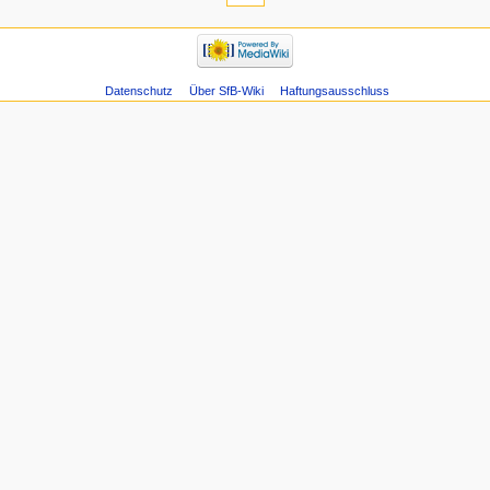
Datenschutz
Über SfB-Wiki
Haftungsausschluss