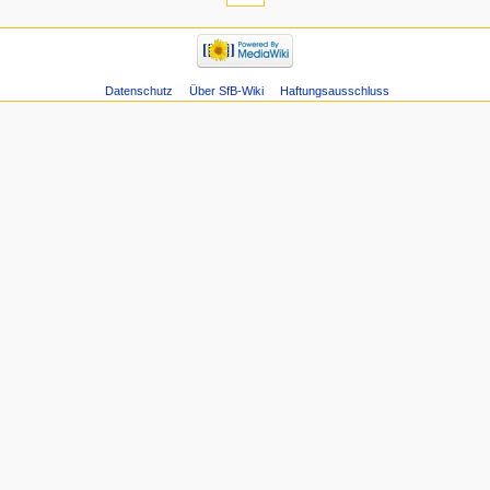
Datenschutz
Über SfB-Wiki
Haftungsausschluss