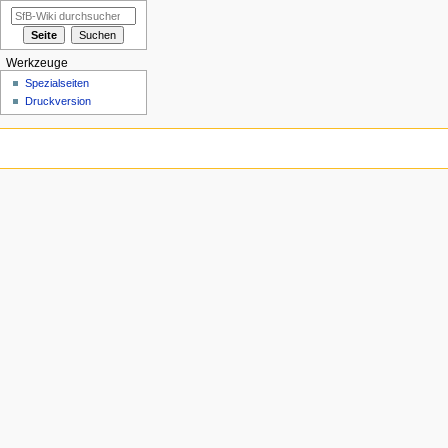
Werkzeuge
Spezialseiten
Druckversion