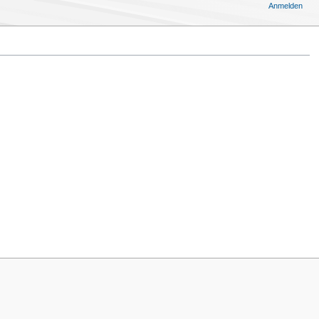
Anmelden