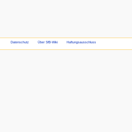
Datenschutz
Über SfB-Wiki
Haftungsausschluss