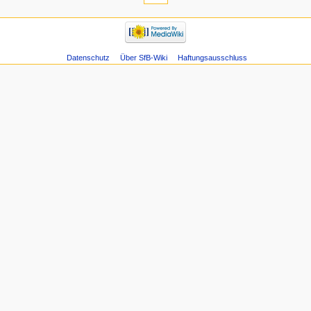
Datenschutz
Über SfB-Wiki
Haftungsausschluss