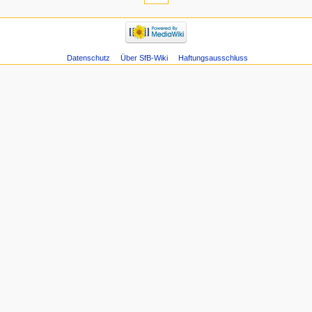
Datenschutz
Über SfB-Wiki
Haftungsausschluss