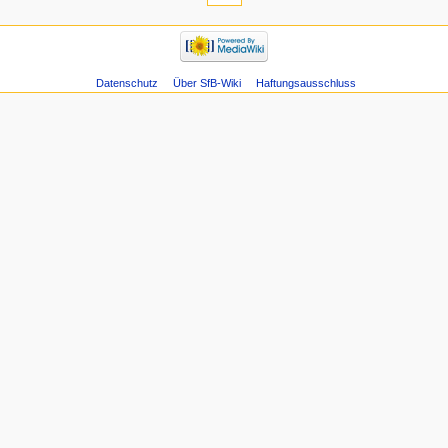
Datenschutz
Über SfB-Wiki
Haftungsausschluss