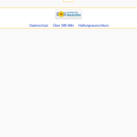
Datenschutz
Über SfB-Wiki
Haftungsausschluss