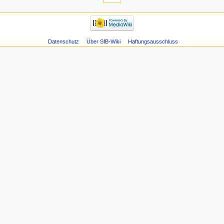
Datenschutz
Über SfB-Wiki
Haftungsausschluss