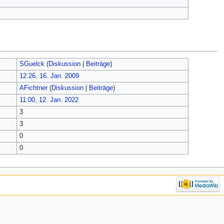
SGuelck
(
Diskussion
|
Beiträge
)
12:26, 16. Jan. 2009
AFichtner
(
Diskussion
|
Beiträge
)
11:00, 12. Jan. 2022
3
3
0
0