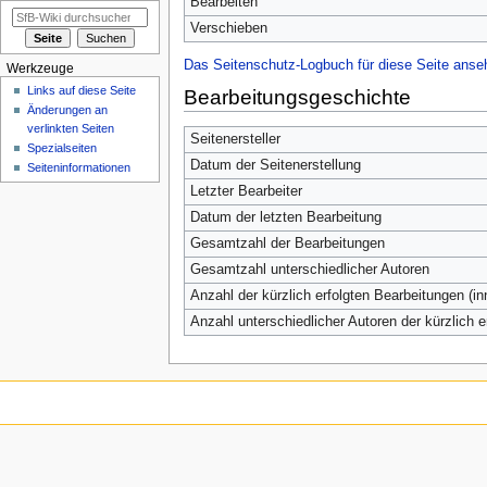
Bearbeiten
Verschieben
Das Seitenschutz-Logbuch für diese Seite anse
Werkzeuge
Links auf diese Seite
Bearbeitungsgeschichte
Änderungen an
verlinkten Seiten
Seitenersteller
Spezialseiten
Datum der Seitenerstellung
Seiten­informationen
Letzter Bearbeiter
Datum der letzten Bearbeitung
Gesamtzahl der Bearbeitungen
Gesamtzahl unterschiedlicher Autoren
Anzahl der kürzlich erfolgten Bearbeitungen (in
Anzahl unterschiedlicher Autoren der kürzlich 