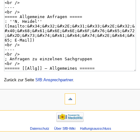
Zurück zur Seite
SfB:Ansprechpartner
.
Datenschutz
Über SfB-Wiki
Haftungsausschluss