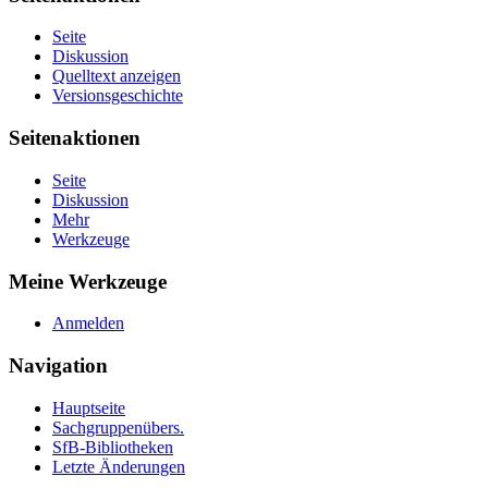
Seite
Diskussion
Quelltext anzeigen
Versionsgeschichte
Seitenaktionen
Seite
Diskussion
Mehr
Werkzeuge
Meine Werkzeuge
Anmelden
Navigation
Hauptseite
Sachgruppenübers.
SfB-Bibliotheken
Letzte Änderungen