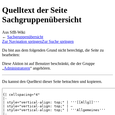
Quelltext der Seite
Sachgruppenübersicht
Aus SfB-Wiki
←
Sachgruppenübersicht
Zur Navigation springen
Zur Suche springen
Du bist aus dem folgenden Grund nicht berechtigt, die Seite zu
bearbeiten:
Diese Aktion ist auf Benutzer beschränkt, die der Gruppe
„
Administratoren
“ angehören.
Du kannst den Quelltext dieser Seite betrachten und kopieren.