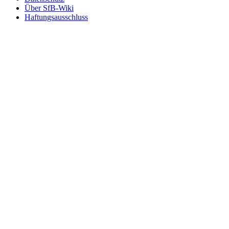
Über SfB-Wiki
Haftungsausschluss