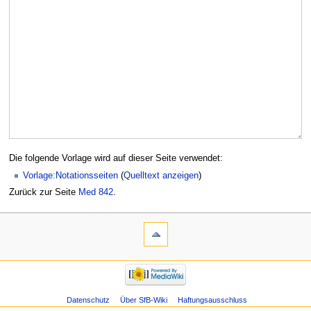
Die folgende Vorlage wird auf dieser Seite verwendet:
Vorlage:Notationsseiten
(
Quelltext anzeigen
)
Zurück zur Seite
Med 842
.
Datenschutz
Über SfB-Wiki
Haftungsausschluss