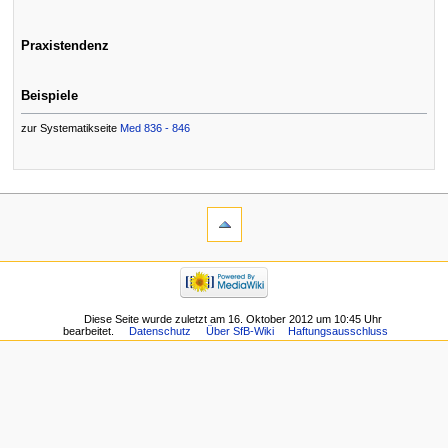
Praxistendenz
Beispiele
zur Systematikseite
Med 836 - 846
Diese Seite wurde zuletzt am 16. Oktober 2012 um 10:45 Uhr
bearbeitet.
Datenschutz
Über SfB-Wiki
Haftungsausschluss