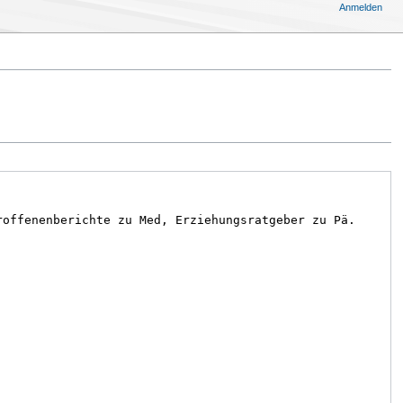
Anmelden