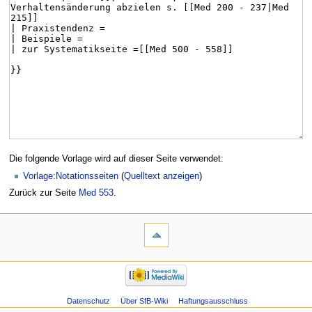
Die folgende Vorlage wird auf dieser Seite verwendet:
Vorlage:Notationsseiten
(
Quelltext anzeigen
)
Zurück zur Seite
Med 553
.
Datenschutz
Über SfB-Wiki
Haftungsausschluss