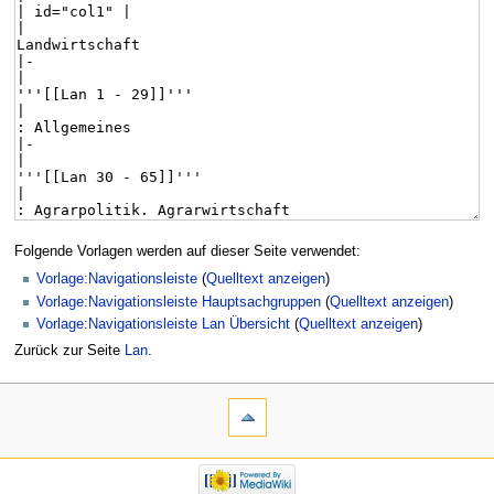
Folgende Vorlagen werden auf dieser Seite verwendet:
Vorlage:Navigationsleiste
(
Quelltext anzeigen
)
Vorlage:Navigationsleiste Hauptsachgruppen
(
Quelltext anzeigen
)
Vorlage:Navigationsleiste Lan Übersicht
(
Quelltext anzeigen
)
Zurück zur Seite
Lan
.