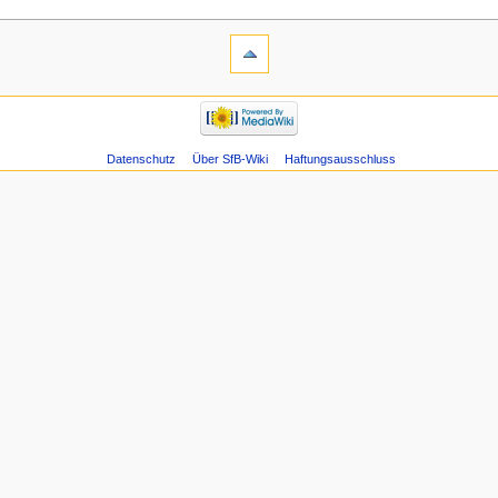
Datenschutz
Über SfB-Wiki
Haftungsausschluss