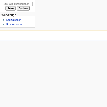
Werkzeuge
Spezialseiten
Druckversion