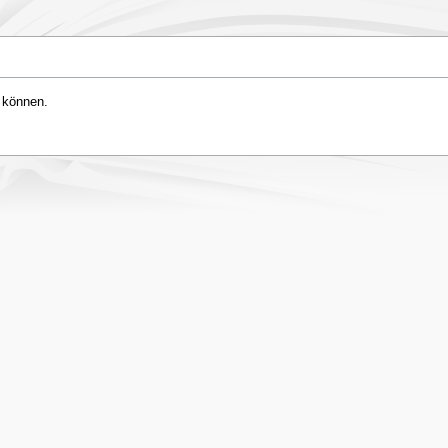
 können.