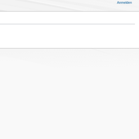
Anmelden