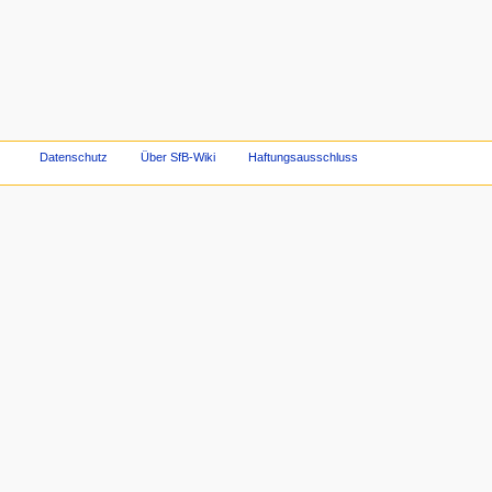
Datenschutz
Über SfB-Wiki
Haftungsausschluss