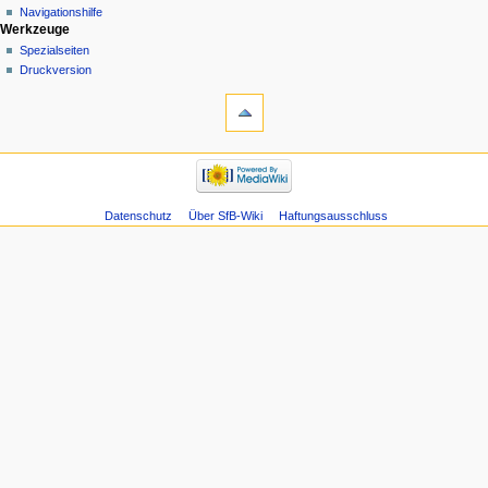
Navigationshilfe
Werkzeuge
Spezialseiten
Druckversion
Datenschutz
Über SfB-Wiki
Haftungsausschluss