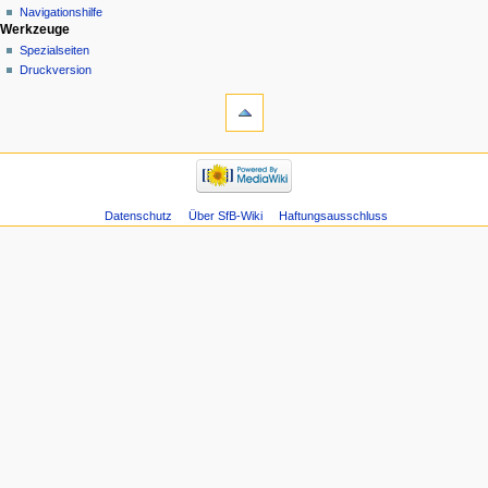
Navigationshilfe
Werkzeuge
Spezialseiten
Druckversion
Datenschutz
Über SfB-Wiki
Haftungsausschluss