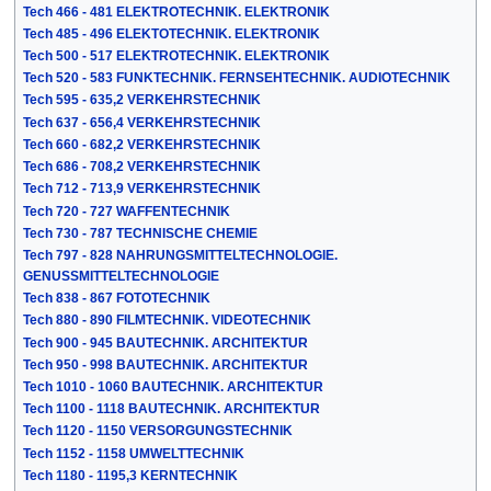
Tech 466 - 481 ELEKTROTECHNIK. ELEKTRONIK
Tech 485 - 496 ELEKTOTECHNIK. ELEKTRONIK
Tech 500 - 517 ELEKTROTECHNIK. ELEKTRONIK
Tech 520 - 583 FUNKTECHNIK. FERNSEHTECHNIK. AUDIOTECHNIK
Tech 595 - 635,2 VERKEHRSTECHNIK
Tech 637 - 656,4 VERKEHRSTECHNIK
Tech 660 - 682,2 VERKEHRSTECHNIK
Tech 686 - 708,2 VERKEHRSTECHNIK
Tech 712 - 713,9 VERKEHRSTECHNIK
Tech 720 - 727 WAFFENTECHNIK
Tech 730 - 787 TECHNISCHE CHEMIE
Tech 797 - 828 NAHRUNGSMITTELTECHNOLOGIE.
GENUSSMITTELTECHNOLOGIE
Tech 838 - 867 FOTOTECHNIK
Tech 880 - 890 FILMTECHNIK. VIDEOTECHNIK
Tech 900 - 945 BAUTECHNIK. ARCHITEKTUR
Tech 950 - 998 BAUTECHNIK. ARCHITEKTUR
Tech 1010 - 1060 BAUTECHNIK. ARCHITEKTUR
Tech 1100 - 1118 BAUTECHNIK. ARCHITEKTUR
Tech 1120 - 1150 VERSORGUNGSTECHNIK
Tech 1152 - 1158 UMWELTTECHNIK
Tech 1180 - 1195,3 KERNTECHNIK