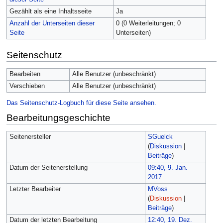
Gezählt als eine Inhaltsseite
Ja
Anzahl der Unterseiten dieser
0 (0 Weiterleitungen; 0
Seite
Unterseiten)
Seitenschutz
Bearbeiten
Alle Benutzer (unbeschränkt)
Verschieben
Alle Benutzer (unbeschränkt)
Das Seitenschutz-Logbuch für diese Seite ansehen.
Bearbeitungsgeschichte
Seitenersteller
SGuelck
(
Diskussion
|
Beiträge
)
Datum der Seitenerstellung
09:40, 9. Jan.
2017
Letzter Bearbeiter
MVoss
(
Diskussion
|
Beiträge
)
Datum der letzten Bearbeitung
12:40, 19. Dez.