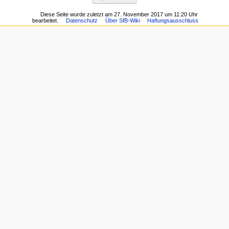
Diese Seite wurde zuletzt am 27. November 2017 um 11:20 Uhr
bearbeitet.
Datenschutz
Über SfB-Wiki
Haftungsausschluss