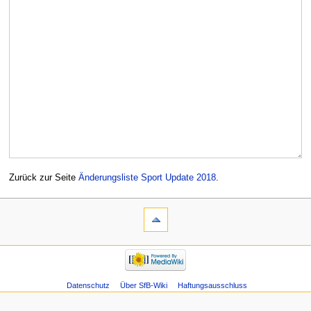
Zurück zur Seite
Änderungsliste Sport Update 2018
.
Datenschutz
Über SfB-Wiki
Haftungsausschluss