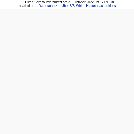
Diese Seite wurde zuletzt am 27. Oktober 2022 um 12:09 Uhr
bearbeitet.
Datenschutz
Über SfB-Wiki
Haftungsausschluss