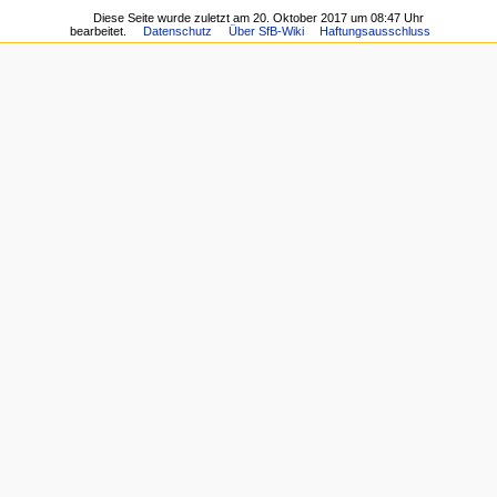
Diese Seite wurde zuletzt am 20. Oktober 2017 um 08:47 Uhr
bearbeitet.
Datenschutz
Über SfB-Wiki
Haftungsausschluss