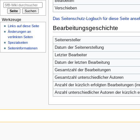
Bearbeiten
Verschieben
Das Seitenschutz-Logbuch für diese Seite anse
Werkzeuge
Links auf diese Seite
Bearbeitungsgeschichte
Änderungen an
verlinkten Seiten
Seitenersteller
Spezialseiten
Datum der Seitenerstellung
Seiten­informationen
Letzter Bearbeiter
Datum der letzten Bearbeitung
Gesamtzahl der Bearbeitungen
Gesamtzahl unterschiedlicher Autoren
Anzahl der kürzlich erfolgten Bearbeitungen (in
Anzahl unterschiedlicher Autoren der kürzlich 