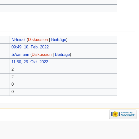
NHeidel
(
Diskussion
|
Beiträge
)
09:49, 10. Feb. 2022
SAxmann
(
Diskussion
|
Beiträge
)
11:50, 26. Okt. 2022
2
2
0
0