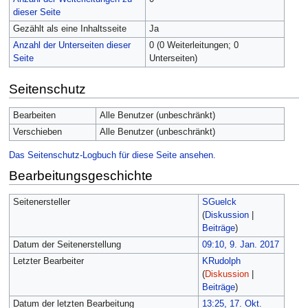
dieser Seite
Gezählt als eine Inhaltsseite
Ja
Anzahl der Unterseiten dieser
0 (0 Weiterleitungen; 0
Seite
Unterseiten)
Seitenschutz
Bearbeiten
Alle Benutzer (unbeschränkt)
Verschieben
Alle Benutzer (unbeschränkt)
Das Seitenschutz-Logbuch für diese Seite ansehen.
Bearbeitungsgeschichte
Seitenersteller
SGuelck
(
Diskussion
|
Beiträge
)
Datum der Seitenerstellung
09:10, 9. Jan. 2017
Letzter Bearbeiter
KRudolph
(
Diskussion
|
Beiträge
)
Datum der letzten Bearbeitung
13:25, 17. Okt.