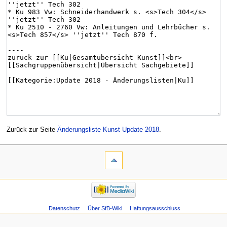
Zurück zur Seite
Änderungsliste Kunst Update 2018
.
Datenschutz
Über SfB-Wiki
Haftungsausschluss