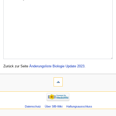
Zurück zur Seite
Änderungsliste Biologie Update 2023
.
Datenschutz
Über SfB-Wiki
Haftungsausschluss